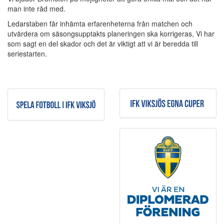
man inte råd med.
Ledarstaben får inhämta erfarenheterna från matchen och
utvärdera om säsongsupptakts planeringen ska korrigeras, Vi har
som sagt en del skador och det är viktigt att vi är beredda till
seriestarten.