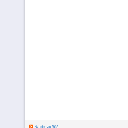
Nyheter via RSS