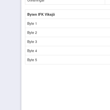
Utvisningar
Byten IFK Viksjö
Byte 1
Byte 2
Byte 3
Byte 4
Byte 5