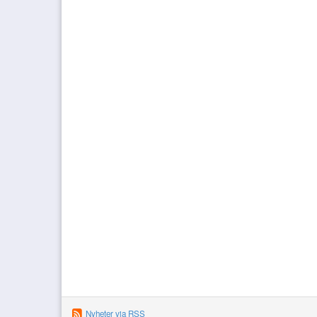
Nyheter via RSS