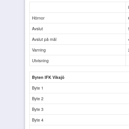
Hörnor
Avslut
Avslut på mål
Varning
Utvisning
Byten IFK Viksjö
Byte 1
Byte 2
Byte 3
Byte 4