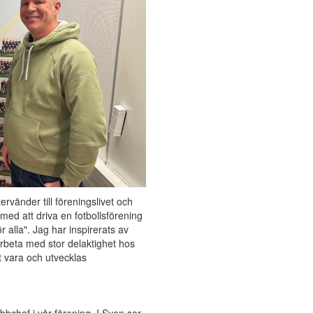
vänder till föreningslivet och
 med att driva en fotbollsförening
r alla". Jag har inspirerats av
rbeta med stor delaktighet hos
 vara och utvecklas