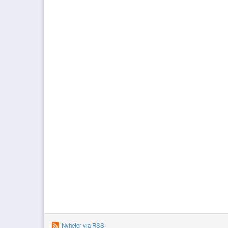
Nyheter via RSS